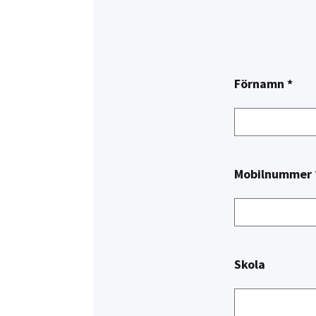
Förnamn *
Mobilnummer 
Skola