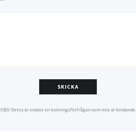
SKICKA
OBS! Detta är endast en bokningsförfrågan som inte är bindande.