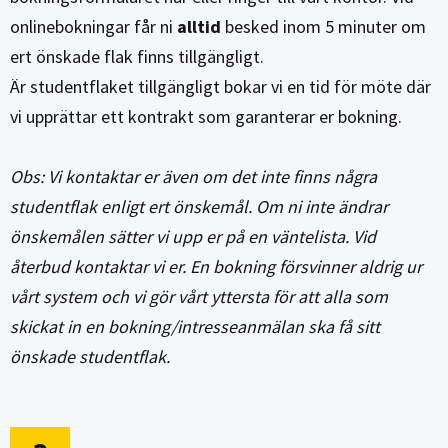
onlinebokningar får ni
alltid
besked inom 5 minuter om
ert önskade flak finns tillgängligt.
Är studentflaket tillgängligt bokar vi en tid för möte där
vi upprättar ett kontrakt som garanterar er bokning.
Obs: Vi kontaktar er även om det inte finns några
studentflak enligt ert önskemål. Om ni inte ändrar
önskemålen sätter vi upp er på en väntelista. Vid
återbud kontaktar vi er. En bokning försvinner aldrig ur
vårt system och vi gör vårt yttersta för att alla som
skickat in en bokning/intresseanmälan ska få sitt
önskade studentflak.