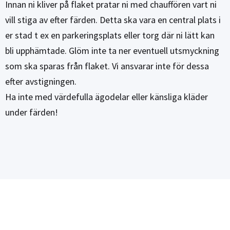
Innan ni kliver på flaket pratar ni med chauffören vart ni
vill stiga av efter färden. Detta ska vara en central plats i
er stad t ex en parkeringsplats eller torg där ni lätt kan
bli upphämtade. Glöm inte ta ner eventuell utsmyckning
som ska sparas från flaket. Vi ansvarar inte för dessa
efter avstigningen.
Ha inte med värdefulla ägodelar eller känsliga kläder
under färden!