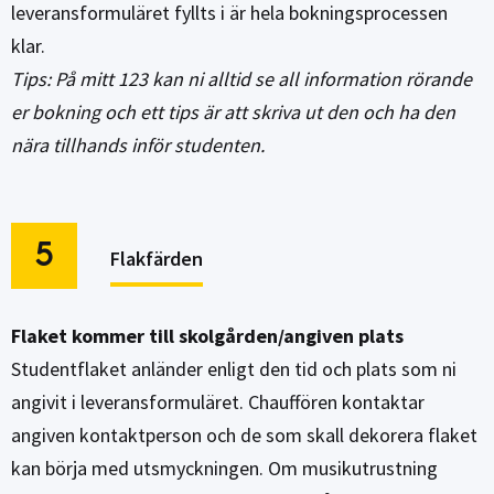
leveransformuläret fyllts i är hela bokningsprocessen
klar.
Tips: På mitt 123 kan ni alltid se all information rörande
er bokning och ett tips är att skriva ut den och ha den
nära tillhands inför studenten.
5
Flakfärden
Flaket kommer till skolgården/angiven plats
Studentflaket anländer enligt den tid och plats som ni
angivit i leveransformuläret. Chauffören kontaktar
angiven kontaktperson och de som skall dekorera flaket
kan börja med utsmyckningen. Om musikutrustning