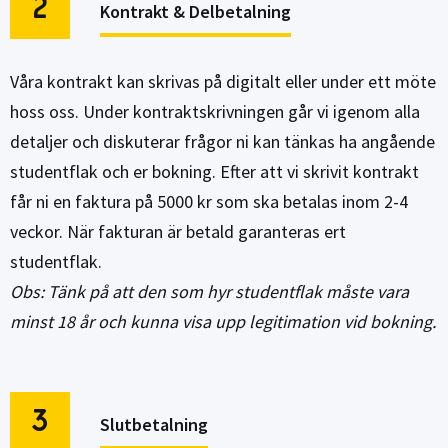
2
Kontrakt & Delbetalning
Våra kontrakt kan skrivas på digitalt eller under ett möte
hoss oss. Under kontraktskrivningen går vi igenom alla
detaljer och diskuterar frågor ni kan tänkas ha angående
studentflak och er bokning. Efter att vi skrivit kontrakt
får ni en faktura på 5000 kr som ska betalas inom 2-4
veckor. När fakturan är betald garanteras ert
studentflak.
Obs: Tänk på att den som hyr studentflak måste vara
minst 18 år och kunna visa upp legitimation vid bokning.
3
Slutbetalning