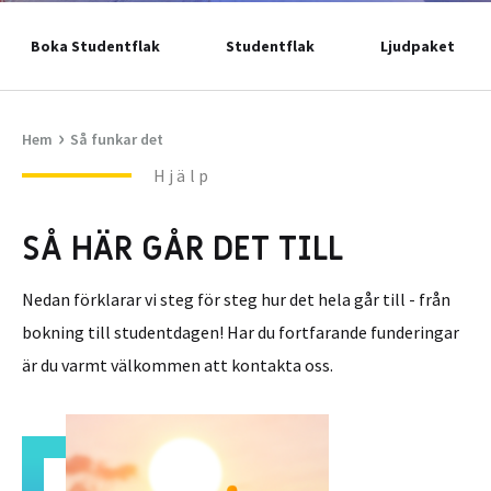
Boka Studentflak
Studentflak
Ljudpaket
›
Hem
Så funkar det
Hjälp
SÅ HÄR GÅR DET TILL
Nedan förklarar vi steg för steg hur det hela går till - från
bokning till studentdagen! Har du fortfarande funderingar
är du varmt välkommen att kontakta oss.