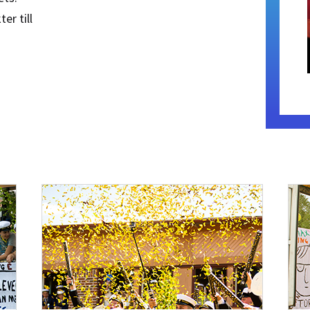
er till