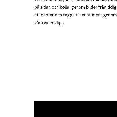
på sidan och kolla igenom bilder från tidig
studenter och tagga till er student genom
våra videoklipp.