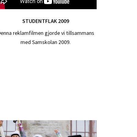
STUDENTFLAK 2009
enna reklamfilmen gjorde vi tillsammans
med Samskolan 2009.