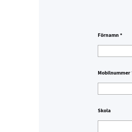
Förnamn *
Mobilnummer 
Skola