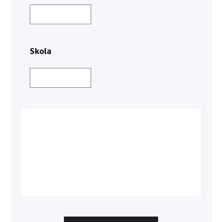
Skola