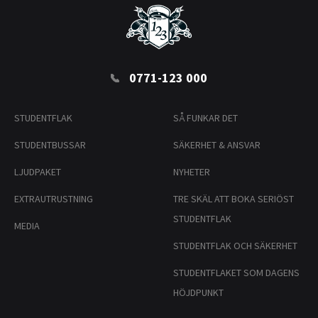
0771-123 000
STUDENTFLAK
SÅ FUNKAR DET
STUDENTBUSSAR
SÄKERHET & ANSVAR
LJUDPAKET
NYHETER
EXTRAUTRUSTNING
TRE SKÄL ATT BOKA SERIÖST
STUDENTFLAK
MEDIA
STUDENTFLAK OCH SÄKERHET
STUDENTFLAKET SOM DAGENS
HÖJDPUNKT