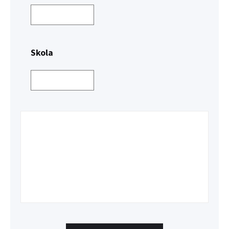
Skola