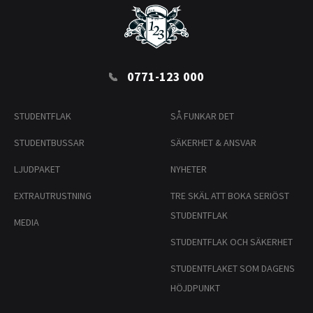
0771-123 000
STUDENTFLAK
SÅ FUNKAR DET
STUDENTBUSSAR
SÄKERHET & ANSVAR
LJUDPAKET
NYHETER
EXTRAUTRUSTNING
TRE SKÄL ATT BOKA SERIÖST
STUDENTFLAK
MEDIA
STUDENTFLAK OCH SÄKERHET
STUDENTFLAKET SOM DAGENS
HÖJDPUNKT