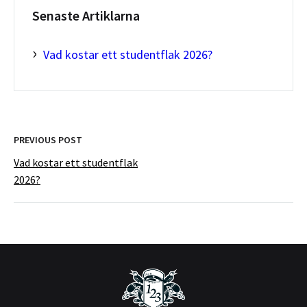
Senaste Artiklarna
›
Vad kostar ett studentflak 2026?
POST
PREVIOUS POST
Vad kostar ett studentflak
2026?
NAVIGATION