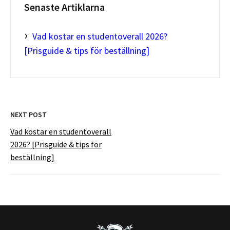
Senaste Artiklarna
›
Vad kostar en studentoverall 2026?
[Prisguide & tips för beställning]
POST
NEXT POST
Vad kostar en studentoverall
2026? [Prisguide & tips för
NAVIGATION
beställning]