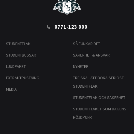
0771-123 000
STUDENTFLAK
SÅ FUNKAR DET
STUDENTBUSSAR
SÄKERHET & ANSVAR
LJUDPAKET
NYHETER
EXTRAUTRUSTNING
TRE SKÄL ATT BOKA SERIÖST
STUDENTFLAK
MEDIA
STUDENTFLAK OCH SÄKERHET
STUDENTFLAKET SOM DAGENS
HÖJDPUNKT