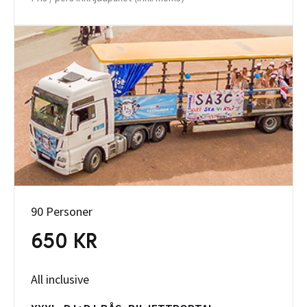
90 Personer
650 KR
All inclusive