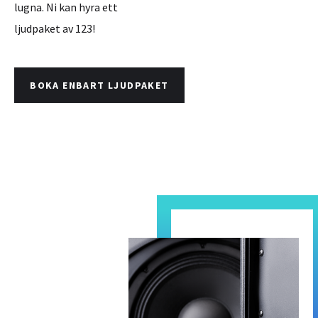
lugna. Ni kan hyra ett
ljudpaket av 123!
BOKA ENBART LJUDPAKET