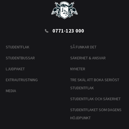
0771-123 000
STUDENTFLAK
SÅ FUNKAR DET
STUDENTBUSSAR
SÄKERHET & ANSVAR
LJUDPAKET
NYHETER
EXTRAUTRUSTNING
TRE SKÄL ATT BOKA SERIÖST
STUDENTFLAK
MEDIA
STUDENTFLAK OCH SÄKERHET
STUDENTFLAKET SOM DAGENS
HÖJDPUNKT