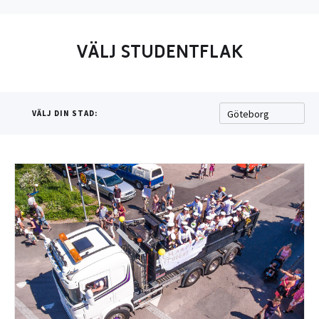
VÄLJ STUDENTFLAK
VÄLJ DIN STAD: