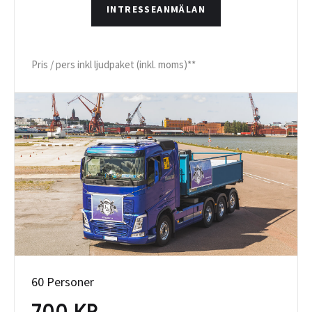
INTRESSEANMÄLAN
Pris / pers inkl ljudpaket (inkl. moms)**
60 Personer