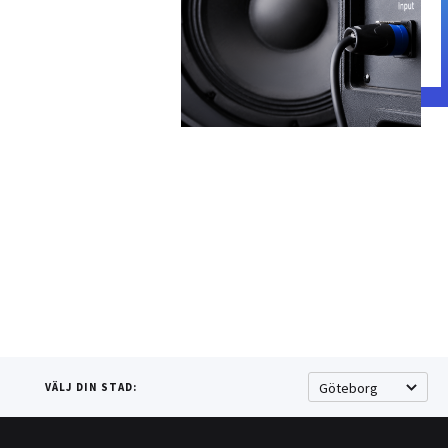
VÄLJ DIN STAD: